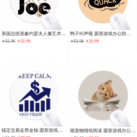
美国总统形象约瑟夫人像艺术 圆形游戏办公防滑橡胶鼠标垫礼物
鸭子叫声嘎 圆形游戏办公防滑橡胶鼠标垫礼物
￥51.96
￥22.99
￥51.96
￥22.99
镇定交易走势金钱 圆形游戏办公防滑橡胶鼠标垫礼物
猫宠物报纸阅读 圆形游戏办公防滑橡胶鼠标垫礼物