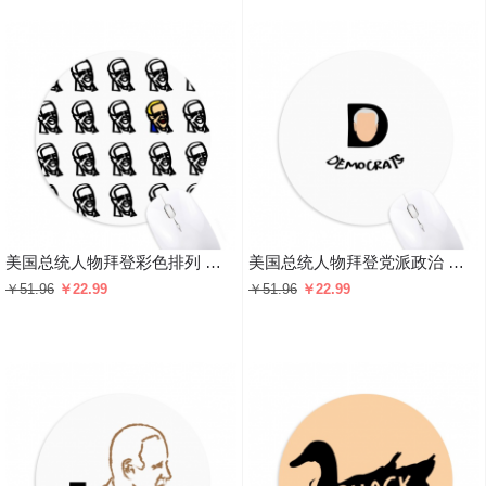
美国总统人物拜登彩色排列 圆形游戏办公防滑橡胶鼠标垫礼物
美国总统人物拜登党派政治 圆形游戏办公防滑橡胶鼠标垫礼物
￥51.96
￥22.99
￥51.96
￥22.99