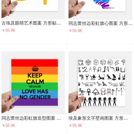
古埃及眼睛艺术图案 方形贴纸20cm摩托电脑贴画旅行箱装饰4片
同志蕾丝边彩虹旗心图案 方形贴纸20cm摩托电脑贴画旅行箱装饰4片
￥55.96
￥55.96
同志蕾丝边彩虹旗造型图案 方形贴纸20cm摩托电脑贴画旅行箱装饰4片
埃及象形文字壁画图案 方形贴纸20cm摩托电脑贴画旅行箱装饰4片
￥55.96
￥55.96