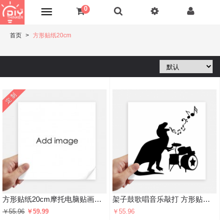
0
首页
方形贴纸20cm
方形贴纸20cm摩托电脑贴画旅行箱装饰4片
架子鼓歌唱音乐敲打 方形贴纸20cm摩托电脑贴画旅行箱装饰4片
￥55.96
￥59.99
￥55.96