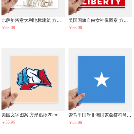
比萨斜塔意大利地标建筑 方形贴纸20cm摩托电脑贴画旅行箱装饰4片
美国国旗自由女神像图案 方形贴纸20cm摩托电脑贴画旅行箱装饰4片
￥55.96
￥55.96
美国文字图案 方形贴纸20cm摩托电脑贴画旅行箱装饰4片
索马里国旗非洲国家象征符号图案 方形贴纸20cm摩托电脑贴画旅行箱装饰4片
￥55.96
￥55.96