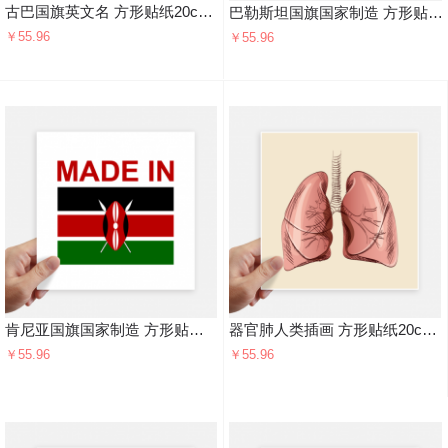
古巴国旗英文名 方形贴纸20cm摩托电脑贴画旅行箱装饰4片
巴勒斯坦国旗国家制造 方形贴纸20cm摩托电脑贴画旅行箱装饰4片
￥55.96
￥55.96
肯尼亚国旗国家制造 方形贴纸20cm摩托电脑贴画旅行箱装饰4片
器官肺人类插画 方形贴纸20cm摩托电脑贴画旅行箱装饰4片
￥55.96
￥55.96