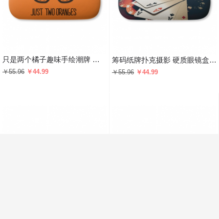
只是两个橘子趣味手绘潮牌 硬质眼镜盒趣味折叠收纳盒礼物
筹码纸牌扑克摄影 硬质眼镜盒趣味折叠收纳盒礼物
￥55.96
￥44.99
￥55.96
￥44.99
牌九多米诺骨牌摄影 硬质眼镜盒趣味折叠收纳盒礼物
旧扑克筹码摄影 硬质眼镜盒趣味折叠收纳盒礼物