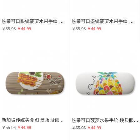
热带可口眼镜菠萝水果手绘 硬质眼镜盒趣味折叠收纳盒礼物
热带可口墨镜菠萝水果手绘 硬质眼镜盒趣味折叠收纳盒礼物
￥55.96
￥44.99
￥55.96
￥44.99
新加坡传统美食图 硬质眼镜盒趣味折叠收纳盒礼物
热带可口菠萝水果手绘 硬质眼镜盒趣味折叠收纳盒礼物
￥55.96
￥44.99
￥55.96
￥44.99