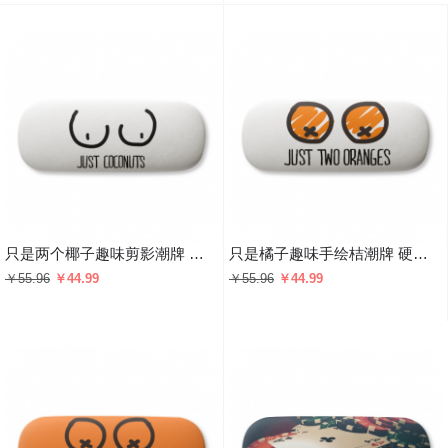
只是两个椰子趣味剪影潮牌 硬质眼镜盒趣味折叠收纳盒礼物
只是橘子趣味手绘桔潮牌 硬质眼镜盒趣味折叠收纳盒礼物
￥55.96
￥44.99
￥55.96
￥44.99