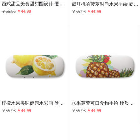
西式甜品美食甜甜圈设计 硬质眼镜盒趣味折叠收纳盒礼物
戴耳机的菠萝时尚水果手绘 硬质眼镜盒趣味折叠收纳盒礼物
￥55.96
￥44.99
￥55.96
￥44.99
柠檬水果美味健康水彩画 硬质眼镜盒趣味折叠收纳盒礼物
水果菠萝可口食物手绘 硬质眼镜盒趣味折叠收纳盒礼物
￥55.96
￥44.99
￥55.96
￥44.99