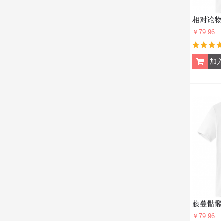
￥79.96
￥79.96