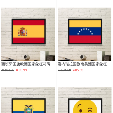
西班牙国旗欧洲国家象征符号图案 黑色简约装饰画家居装饰画框礼品礼物
委内瑞拉国旗南美洲国家象征符号图案 黑色简约装饰画家居装饰画框礼品礼物
￥104.00
￥85.99
￥104.00
￥85.99