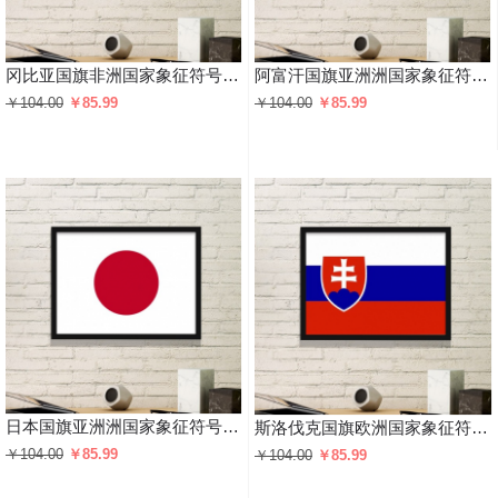
冈比亚国旗非洲国家象征符号图案 黑色简约装饰画家居装饰画框礼品礼物
阿富汗国旗亚洲洲国家象征符号图案 黑色简约装饰画家居装饰画框礼品礼物
￥104.00
￥85.99
￥104.00
￥85.99
日本国旗亚洲洲国家象征符号图案 黑色简约装饰画家居装饰画框礼品礼物
斯洛伐克国旗欧洲国家象征符号图案 黑色简约装饰画家居装饰画框礼品礼物
￥104.00
￥85.99
￥104.00
￥85.99