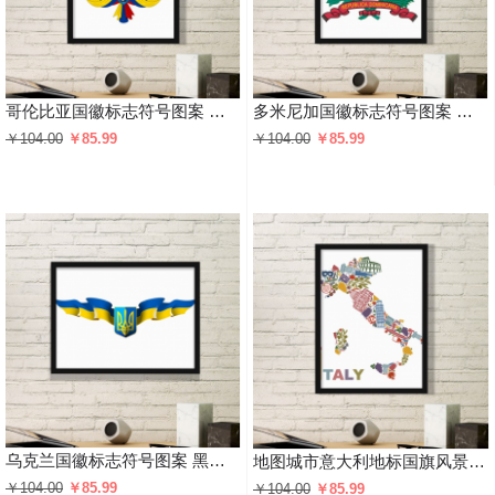
哥伦比亚国徽标志符号图案 黑色简约装饰画家居装饰画框礼品礼物
多米尼加国徽标志符号图案 黑色简约装饰画家居装饰画框礼品礼物
￥104.00
￥85.99
￥104.00
￥85.99
乌克兰国徽标志符号图案 黑色简约装饰画家居装饰画框礼品礼物
地图城市意大利地标国旗风景名胜人文风俗插画图案 黑色简约装饰画家居装饰画框礼品礼物
￥104.00
￥85.99
￥104.00
￥85.99