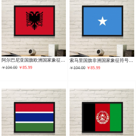
阿尔巴尼亚国旗欧洲国家象征符号图案 黑色简约装饰画家居装饰画框礼品礼物
索马里国旗非洲国家象征符号图案 黑色简约装饰画家居装饰画框礼品礼物
￥104.00
￥85.99
￥104.00
￥85.99