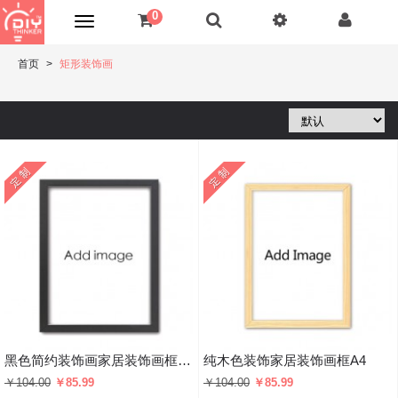
0
首页
矩形装饰画
黑色简约装饰画家居装饰画框礼品礼物
纯木色装饰家居装饰画框A4
￥104.00
￥85.99
￥104.00
￥85.99