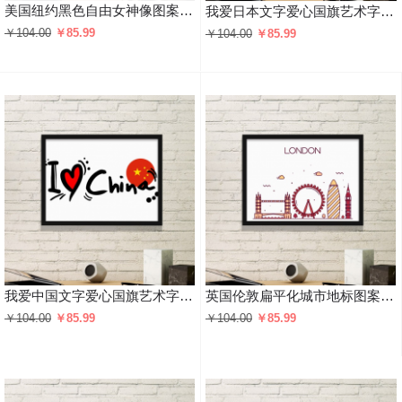
美国纽约黑色自由女神像图案 黑色简约装饰画家居装饰画框礼品礼物
我爱日本文字爱心国旗艺术字插画图案 黑色简约装饰画家居装饰画框礼品礼物
￥104.00
￥85.99
￥104.00
￥85.99
我爱中国文字爱心国旗艺术字插画图案 黑色简约装饰画家居装饰画框礼品礼物
英国伦敦扁平化城市地标图案 黑色简约装饰画家居装饰画框礼品礼物
￥104.00
￥85.99
￥104.00
￥85.99