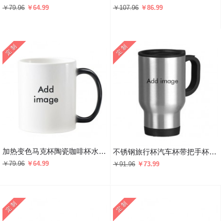
￥79.96
￥64.99
￥107.96
￥86.99
加热变色马克杯陶瓷咖啡杯水杯子礼物
不锈钢旅行杯汽车杯带把手杯子450ml礼物
￥79.96
￥64.99
￥91.96
￥73.99