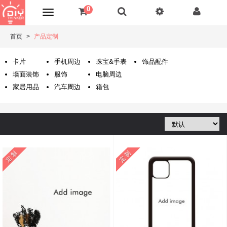
0
首页
产品定制
卡片
手机周边
珠宝&手表
饰品配件
墙面装饰
服饰
电脑周边
家居用品
汽车周边
箱包